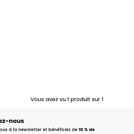
Vous avez vu 1 produit sur 1
ez-nous
us à la newsletter et bénéficiez de
10 % de