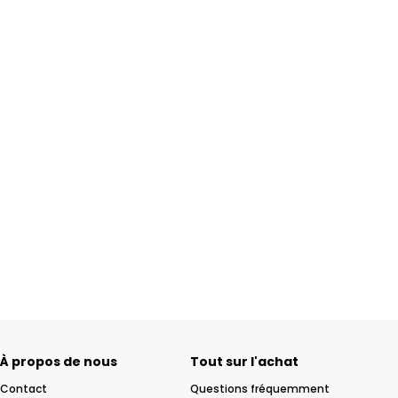
À propos de nous
Tout sur l'achat
Contact
Questions fréquemment