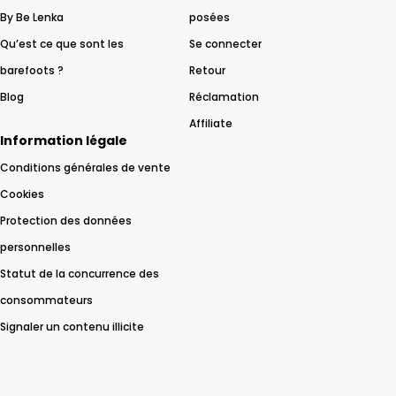
By Be Lenka
posées
Qu’est ce que sont les
Se connecter
barefoots ?
Retour
Blog
Réclamation
Affiliate
Information légale
Conditions générales de vente
Cookies
Protection des données
personnelles
Statut de la concurrence des
consommateurs
Signaler un contenu illicite