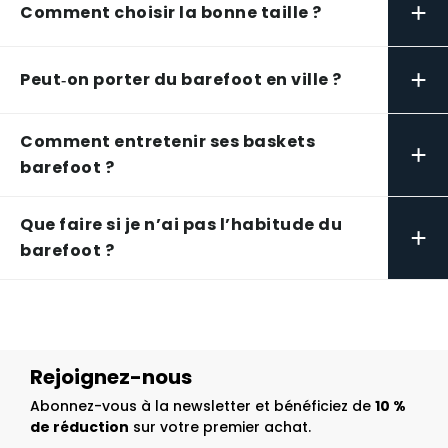
+
Comment choisir la bonne taille ?
+
Peut‑on porter du barefoot en ville ?
Comment entretenir ses baskets
+
barefoot ?
Que faire si je n’ai pas l’habitude du
+
barefoot ?
Rejoignez-nous
Abonnez-vous à la newsletter et bénéficiez de
10 %
de réduction
sur votre premier achat.