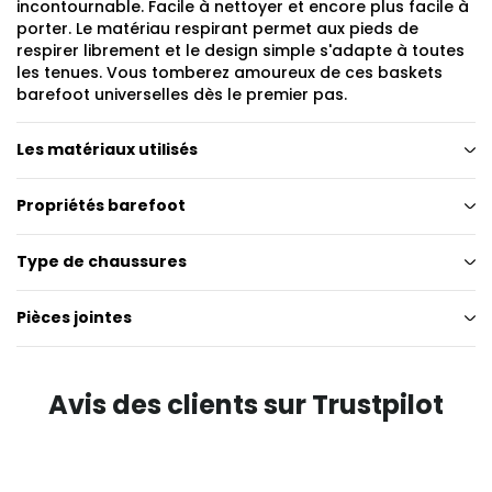
incontournable. Facile à nettoyer et encore plus facile à
porter. Le matériau respirant permet aux pieds de
respirer librement et le design simple s'adapte à toutes
les tenues. Vous tomberez amoureux de ces baskets
barefoot universelles dès le premier pas.
Les matériaux utilisés
Propriétés barefoot
Type de chaussures
Pièces jointes
Avis des clients sur Trustpilot