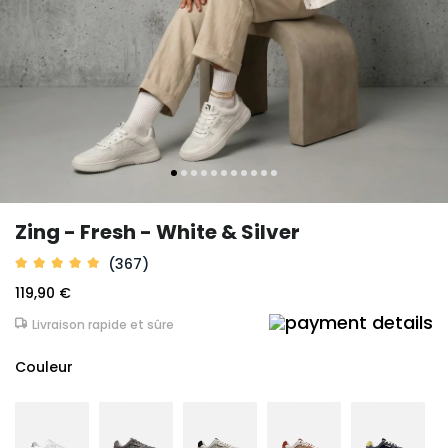
Zing - Fresh - White & Silver
(367)
119,90 €
Livraison rapide et sûre
Couleur