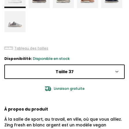
Tableau des tailles
Disponibilité:
Disponible en stock
Taille 37
Livraison gratuite
À propos du produit
À la salle de sport, au travail, en ville, où que vous alliez.
Zing Fresh en blanc argent est un modèle vegan