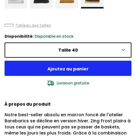
Tableau des tailles
Disponibilité:
Disponible en stock
Taille 40
Livraison gratuite
À propos du produit
Notre best-seller absolu en marron foncé de l'atelier
Barebarics se décline en version hiver. Zing Frost plaira à
tous ceux qui ne peuvent pas se passer de baskets,
même les jours les plus froids. Grâce à la combinaison