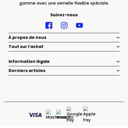
gamme avec une semelle flexible spéciale.
Suivez-nous
À propos de nous
Tout sur l'achat
Information légale
Derniers articles