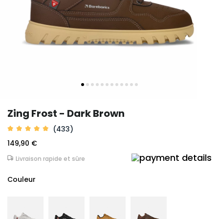
Zing Frost - Dark Brown
(433)
149,90 €
Livraison rapide et sûre
Couleur