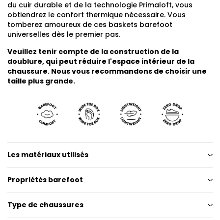
du cuir durable et de la technologie Primaloft, vous
obtiendrez le confort thermique nécessaire. Vous
tomberez amoureux de ces baskets barefoot
universelles dès le premier pas.
Veuillez tenir compte de la construction de la
doublure, qui peut réduire l'espace intérieur de la
chaussure. Nous vous recommandons de choisir une
taille plus grande.
Les matériaux utilisés
Propriétés barefoot
Type de chaussures