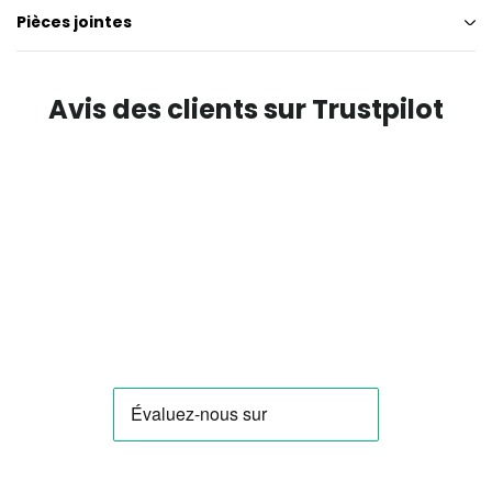
Pièces jointes
Avis des clients sur Trustpilot