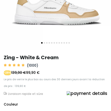
Zing - White & Cream
(1000)
139,90 €
99,90 €
-29%
Le prix de vente le plus bas au cours des 30 derniers jours avant la réduction
de prix : 139,90 €
Livraison rapide et sûre
Couleur