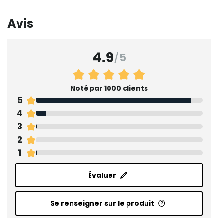
Avis
4.9
/
5
Noté par 1000 clients
5
4
3
2
1
Évaluer
Se renseigner sur le produit