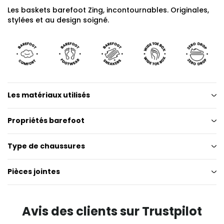
Les baskets barefoot Zing, incontournables. Originales,
stylées et au design soigné.
Les matériaux utilisés
Propriétés barefoot
Type de chaussures
Pièces jointes
Avis des clients sur Trustpilot