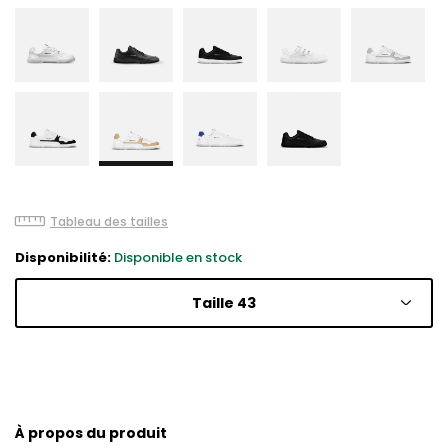
Tableau des tailles
Disponibilité:
Disponible en stock
Taille 43
À propos du produit