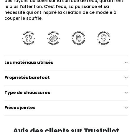
des rayons du soleil sur la surface de l'eau, qui attirent
le plus l'attention. C'est l'eau, sa puissance et sa
nécessité qui ont inspiré la création de ce modèle à
couper le souffle.
Les matériaux utilisés
Propriétés barefoot
Type de chaussures
Pièces jointes
Avis des clients sur Trustpilot