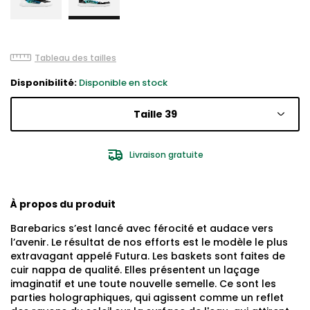
Tableau des tailles
Disponibilité:
Disponible en stock
Taille 39
Livraison gratuite
À propos du produit
Barebarics s’est lancé avec férocité et audace vers
l’avenir. Le résultat de nos efforts est le modèle le plus
extravagant appelé Futura. Les baskets sont faites de
cuir nappa de qualité. Elles présentent un laçage
imaginatif et une toute nouvelle semelle. Ce sont les
parties holographiques, qui agissent comme un reflet