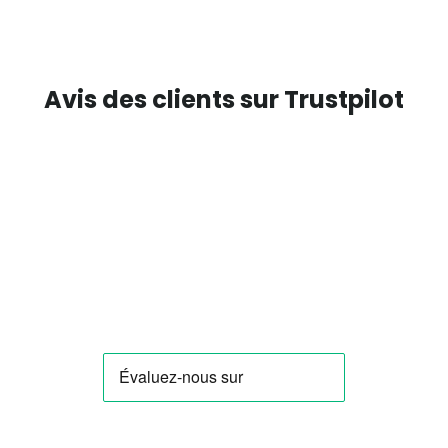
Avis des clients sur Trustpilot