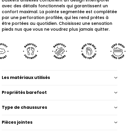
avec des détails fonctionnels qui garantissent un
confort maximal. La pointe segmentée est complétée
par une perforation profilée, qui les rend prêtes à
être portées au quotidien. Choisissez une sensation
pieds nus que vous ne voudrez plus jamais quitter.
Les matériaux utilisés
Propriétés barefoot
Type de chaussures
Pièces jointes