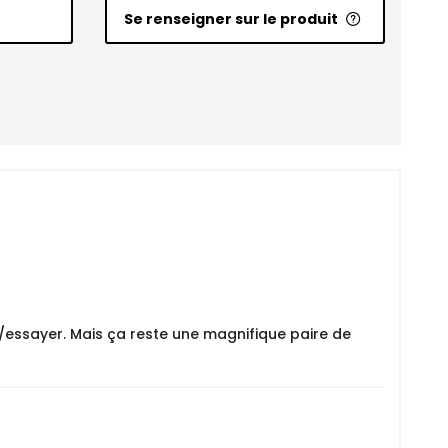
Se renseigner sur le produit
er/essayer. Mais ça reste une magnifique paire de