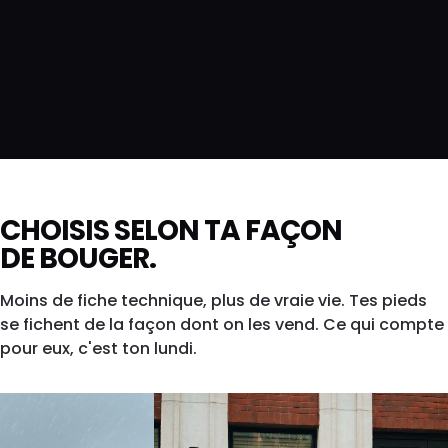
CHOISIS SELON TA FAÇON
DE BOUGER.
Moins de fiche technique, plus de vraie vie. Tes pieds
se fichent de la façon dont on les vend. Ce qui compte
pour eux, c'est ton lundi.