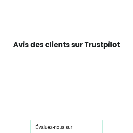
Avis des clients sur Trustpilot