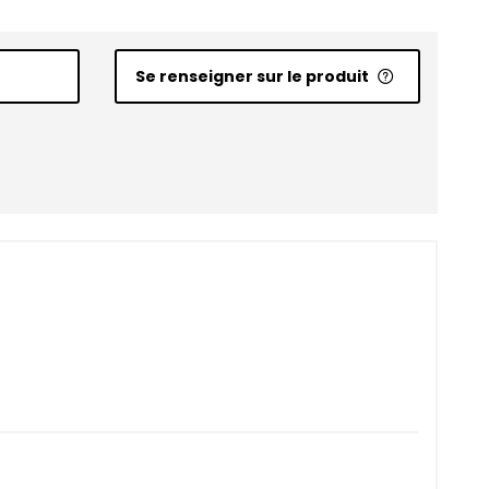
Se renseigner sur le produit