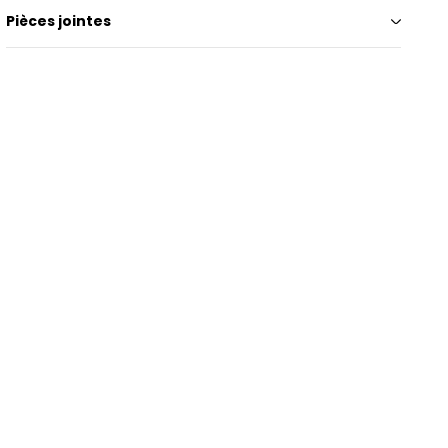
Pièces jointes