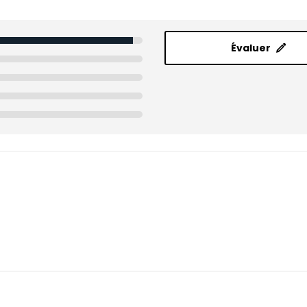
Évaluer