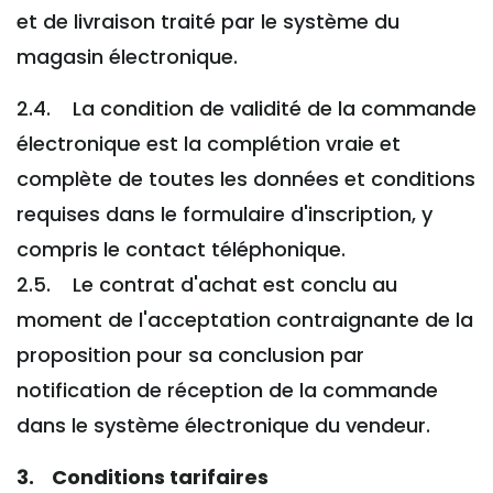
et de livraison traité par le système du
magasin électronique.
2.4. La condition de validité de la commande
électronique est la complétion vraie et
complète de toutes les données et conditions
requises dans le formulaire d'inscription, y
compris le contact téléphonique.
2.5. Le contrat d'achat est conclu au
moment de l'acceptation contraignante de la
proposition pour sa conclusion par
notification de réception de la commande
dans le système électronique du vendeur.
3. Conditions tarifaires