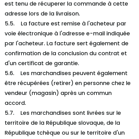
est tenu de récuperer la commande à cette
adresse lors de la livraison.
5.5. La facture est remise à l'acheteur par
voie électronique à l'adresse e-mail indiquée
par l'acheteur. La facture sert également de
confirmation de la conclusion du contrat et
d'un certificat de garantie.
5.6. Les marchandises peuvent également
être récupérées (retirer) en personne chez le
vendeur (magasin) après un commun
accord.
5.7. Les marchandises sont livrées sur le
territoire de la République slovaque, de la
République tchèque ou sur le territoire d'un