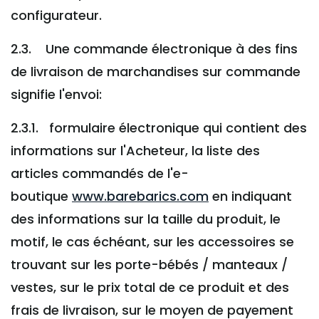
configurateur.
2.3. Une commande électronique à des fins
de livraison de marchandises sur commande
signifie l'envoi:
2.3.1. formulaire électronique qui contient des
informations sur l'Acheteur, la liste des
articles commandés de l'e-
boutique
www.barebarics.com
en indiquant
des informations sur la taille du produit, le
motif, le cas échéant, sur les accessoires se
trouvant sur les porte-bébés / manteaux /
vestes, sur le prix total de ce produit et des
frais de livraison, sur le moyen de payement