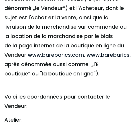
dénommé „le Vendeur“) et l'Acheteur, dont le
sujet est l'achat et la vente, ainsi que la
livraison de la marchandise sur commande ou
la location de la marchandise par le biais
de la page internet de la boutique en ligne du
Vendeur
www.barebarics.com
,
www.barebarics.
après dénommée aussi comme „l'E-
boutique“ ou "la boutique en ligne").
Voici les coordonnées pour contacter le
Vendeur:
Atelier: