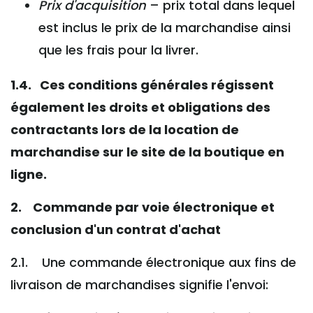
Prix d'acquisition
– prix total dans lequel
est inclus le prix de la marchandise ainsi
que les frais pour la livrer.
1.4. Ces conditions générales régissent
également les droits et obligations des
contractants lors de la location de
marchandise sur le site de la boutique en
ligne.
2. Commande par voie électronique et
conclusion d'un contrat d'achat
2.1. Une commande électronique aux fins de
livraison de marchandises signifie l'envoi: