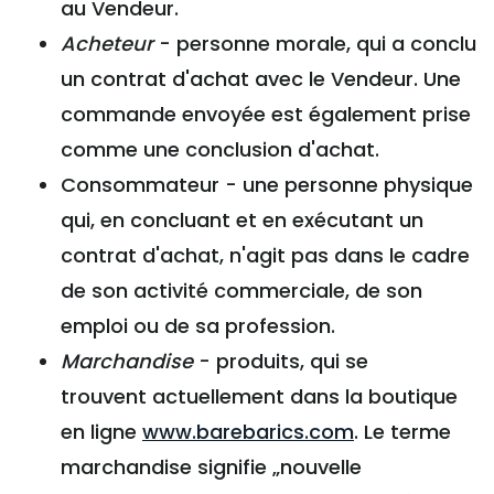
au Vendeur.
Acheteur
- personne morale, qui a conclu
un contrat d'achat avec le Vendeur. Une
commande envoyée est également prise
comme une conclusion d'achat.
Consommateur - une personne physique
qui, en concluant et en exécutant un
contrat d'achat, n'agit pas dans le cadre
de son activité commerciale, de son
emploi ou de sa profession.
Marchandise
- produits, qui se
trouvent actuellement dans la boutique
en ligne
www.barebarics.com
. Le terme
marchandise signifie „nouvelle