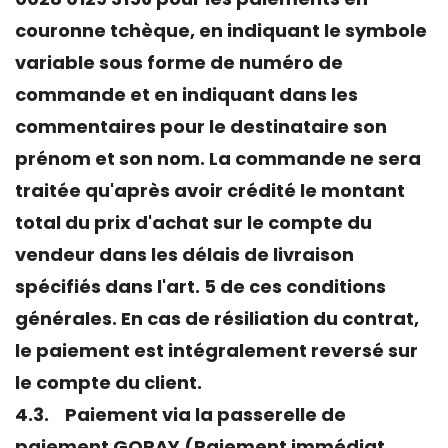
couronne tchèque, en indiquant le symbole
variable sous forme de numéro de
commande et en indiquant dans les
commentaires pour le destinataire son
prénom et son nom. La commande ne sera
traitée qu'après avoir crédité le montant
total du prix d'achat sur le compte du
vendeur dans les délais de livraison
spécifiés dans l'art. 5 de ces conditions
générales. En cas de résiliation du contrat,
le paiement est intégralement reversé sur
le compte du client.
4.3. Paiement via la passerelle de
paiement GOPAY (Paiement immédiat,