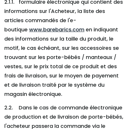
2.1.1. formulaire électronique qui contient des
informations sur l'Acheteur, la liste des
articles commandés de l'e-
boutique
www.barebarics.com
en indiquant
des informations sur la taille du produit, le
motif, le cas échéant, sur les accessoires se
trouvant sur les porte-bébés / manteaux /
vestes, sur le prix total de ce produit et des
frais de livraison, sur le moyen de payement
et de livraison traité par le système du
magasin électronique.
2.2. Dans le cas de commande électronique
de production et de livraison de porte-bébés,
l'acheteur passera la commande via le