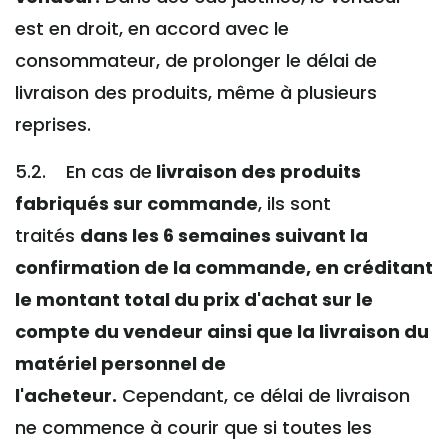
est en droit, en accord avec le
consommateur, de prolonger le délai de
livraison des produits, même à plusieurs
reprises.
5.2. En cas de
livraison des produits
fabriqués sur commande
, ils sont
traités
dans les 6 semaines suivant la
confirmation de la commande, en créditant
le montant total du prix d'achat sur le
compte du vendeur ainsi que la livraison du
matériel personnel de
l'acheteur.
Cependant, ce délai de livraison
ne commence à courir que si toutes les