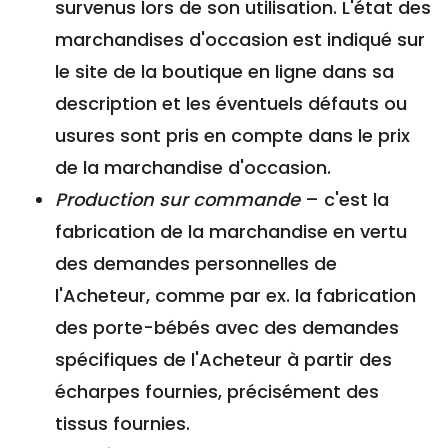
survenus lors de son utilisation. L'état des
marchandises d'occasion est indiqué sur
le site de la boutique en ligne dans sa
description et les éventuels défauts ou
usures sont pris en compte dans le prix
de la marchandise d'occasion.
Production sur commande
– c'est la
fabrication de la marchandise en vertu
des demandes personnelles de
l'Acheteur, comme par ex. la fabrication
des porte-bébés avec des demandes
spécifiques de l'Acheteur à partir des
écharpes fournies, précisément des
tissus fournies.