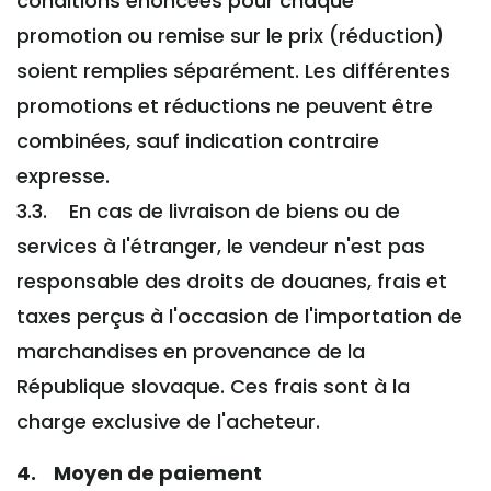
conditions énoncées pour chaque
promotion ou remise sur le prix (réduction)
soient remplies séparément. Les différentes
promotions et réductions ne peuvent être
combinées, sauf indication contraire
expresse.
3.3. En cas de livraison de biens ou de
services à l'étranger, le vendeur n'est pas
responsable des droits de douanes, frais et
taxes perçus à l'occasion de l'importation de
marchandises en provenance de la
République slovaque. Ces frais sont à la
charge exclusive de l'acheteur.
4. Moyen de paiement