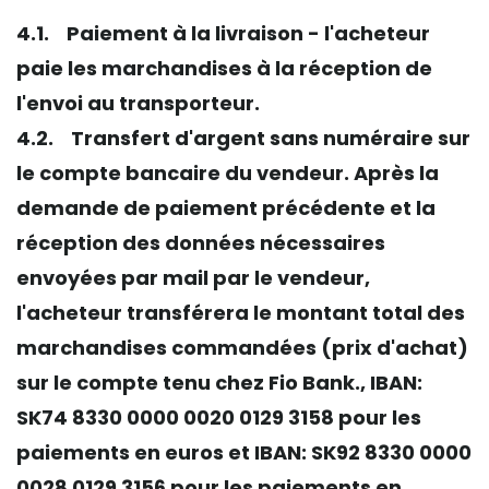
4.1. Paiement à la livraison - l'acheteur
paie les marchandises à la réception de
l'envoi au transporteur.
4.2.
Transfert d'argent sans numéraire sur
le compte bancaire du vendeur. Après la
demande de paiement précédente et la
réception des données nécessaires
envoyées par mail par le vendeur,
l'acheteur transférera le montant total des
marchandises commandées (prix d'achat)
sur le compte tenu chez Fio Bank., IBAN:
SK74 8330 0000 0020 0129 3158 pour les
paiements en euros et IBAN: SK92 8330 0000
0028 0129 3156 pour les paiements en