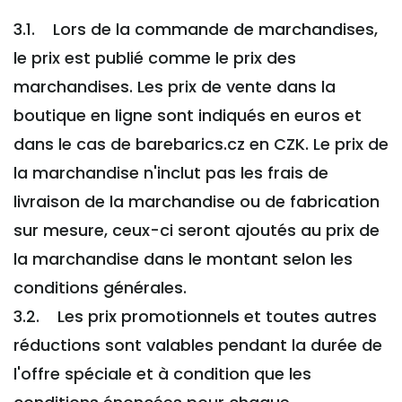
3.1. Lors de la commande de marchandises,
le prix est publié comme le prix des
marchandises. Les prix de vente dans la
boutique en ligne sont indiqués en euros et
dans le cas de barebarics.cz en CZK. Le prix de
la marchandise n'inclut pas les frais de
livraison de la marchandise ou de fabrication
sur mesure, ceux-ci seront ajoutés au prix de
la marchandise dans le montant selon les
conditions générales.
3.2. Les prix promotionnels et toutes autres
réductions sont valables pendant la durée de
l'offre spéciale et à condition que les