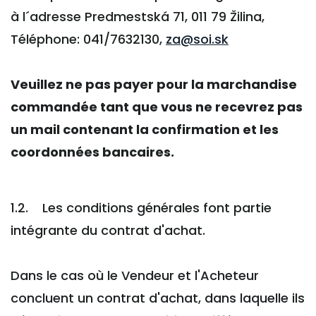
à l´adresse Predmestská 71, 011 79 Žilina,
Téléphone: 041/7632130,
za@soi.sk
Veuillez ne pas payer pour la marchandise
commandée tant que vous ne recevrez pas
un mail contenant la confirmation et les
coordonnées bancaires.
1.2. Les conditions générales font partie
intégrante du contrat d'achat.
Dans le cas où le Vendeur et l'Acheteur
concluent un contrat d'achat, dans laquelle ils