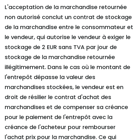
L'acceptation de la marchandise retournée
non autorisé conclut un contrat de stockage
de la marchandise entre le consommateur et
le vendeur, qui autorise le vendeur à exiger le
stockage de 2 EUR sans TVA par jour de
stockage de la marchandise retournée
illégitimement. Dans le cas où le montant de
l'entrepôt dépasse la valeur des
marchandises stockées, le vendeur est en
droit de résilier le contrat d'achat des
marchandises et de compenser sa créance
pour le paiement de l'entrepôt avec la
créance de l'acheteur pour rembourser
l'achat prix pour la marchandise. Ce qui