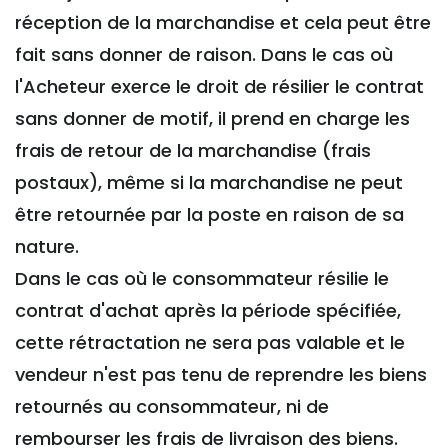
réception de la marchandise et cela peut être
fait sans donner de raison. Dans le cas où
l'Acheteur exerce le droit de résilier le contrat
sans donner de motif, il prend en charge les
frais de retour de la marchandise (frais
postaux), même si la marchandise ne peut
être retournée par la poste en raison de sa
nature.
Dans le cas où le consommateur résilie le
contrat d'achat après la période spécifiée,
cette rétractation ne sera pas valable et le
vendeur n'est pas tenu de reprendre les biens
retournés au consommateur, ni de
rembourser les frais de livraison des biens.