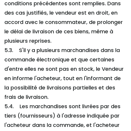
conditions précédentes sont remplies. Dans
des cas justifiés, le vendeur est en droit, en
accord avec le consommateur, de prolonger
le délai de livraison de ces biens, même à
plusieurs reprises.
5.3. S'il y a plusieurs marchandises dans la
commande électronique et que certaines
d'entre elles ne sont pas en stock, le Vendeur
en informe l'acheteur, tout en l'informant de
la possibilité de livraisons partielles et des
frais de livraison.
5.4. Les marchandises sont livrées par des
tiers (fournisseurs) à l'adresse indiquée par
l'acheteur dans la commande, et l'acheteur