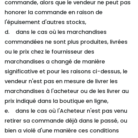
commande, alors que le vendeur ne peut pas
honorer la commande en raison de
l'épuisement d'autres stocks,
d. dans le cas où les marchandises
commandées ne sont plus produites, livrées
ou le prix chez le fournisseur des
marchandises a changé de manière
significative et pour les raisons ci-dessus, le
vendeur n'est pas en mesure de livrer les
marchandises à l'acheteur ou de les livrer au
prix indiqué dans la boutique en ligne,
e. dans le cas où l'Acheteur n'est pas venu
retirer sa commande déjà dans le passé, ou
bien a violé d'une manière ces conditions