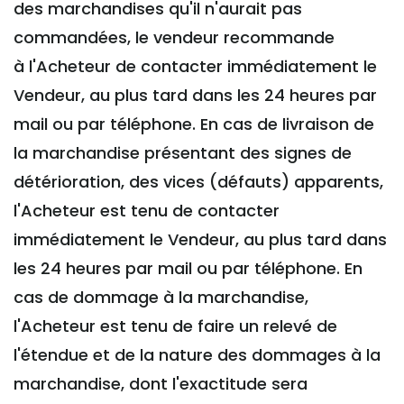
des marchandises qu'il n'aurait pas
commandées, le vendeur recommande
à l'Acheteur de contacter immédiatement le
Vendeur, au plus tard dans les 24 heures par
mail ou par téléphone. En cas de livraison de
la marchandise présentant des signes de
détérioration, des vices (défauts) apparents,
l'Acheteur est tenu de contacter
immédiatement le Vendeur, au plus tard dans
les 24 heures par mail ou par téléphone. En
cas de dommage à la marchandise,
l'Acheteur est tenu de faire un relevé de
l'étendue et de la nature des dommages à la
marchandise, dont l'exactitude sera