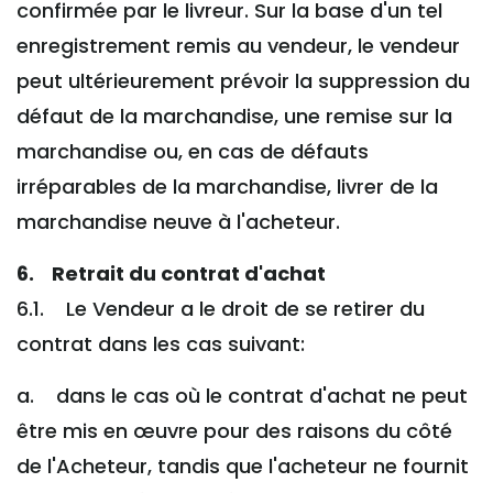
confirmée par le livreur. Sur la base d'un tel
enregistrement remis au vendeur, le vendeur
peut ultérieurement prévoir la suppression du
défaut de la marchandise, une remise sur la
marchandise ou, en cas de défauts
irréparables de la marchandise, livrer de la
marchandise neuve à l'acheteur.
6. Retrait du contrat d'achat
6.1. Le Vendeur a le droit de se retirer du
contrat dans les cas suivant:
a. dans le cas où le contrat d'achat ne peut
être mis en œuvre pour des raisons du côté
de l'Acheteur, tandis que l'acheteur ne fournit