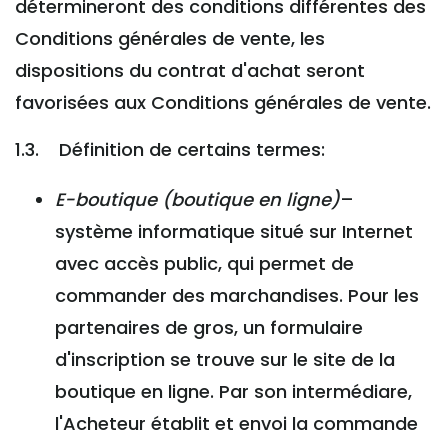
détermineront des conditions différentes des
Conditions générales de vente, les
dispositions du contrat d'achat seront
favorisées aux Conditions générales de vente.
1.3. Définition de certains termes:
E-boutique (boutique en ligne)
–
système informatique situé sur Internet
avec accès public, qui permet de
commander des marchandises. Pour les
partenaires de gros, un formulaire
d'inscription se trouve sur le site de la
boutique en ligne. Par son intermédiare,
l'Acheteur établit et envoi la commande