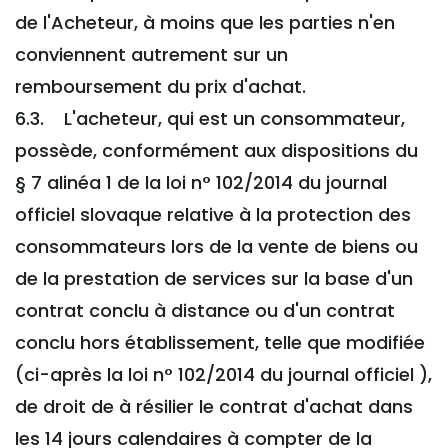
de l'Acheteur, à moins que les parties n'en
conviennent autrement sur un
remboursement du prix d'achat.
6.3. L'acheteur, qui est un consommateur,
possède, conformément aux dispositions du
§ 7 alinéa 1 de la loi n° 102/2014 du journal
officiel slovaque relative à la protection des
consommateurs lors de la vente de biens ou
de la prestation de services sur la base d'un
contrat conclu à distance ou d'un contrat
conclu hors établissement, telle que modifiée
(ci-après la loi n° 102/2014 du journal officiel ),
de droit de à résilier le contrat d'achat dans
les 14 jours calendaires à compter de la