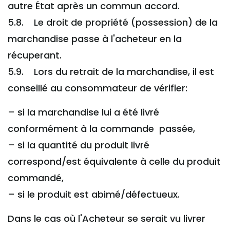
autre État après un commun accord.
5.8. Le droit de propriété (possession) de la
marchandise passe à l'acheteur en la
récuperant.
5.9. Lors du retrait de la marchandise, il est
conseillé au consommateur de vérifier:
– si la marchandise lui a été livré
conformément à la commande passée,
– si la quantité du produit livré
correspond/est équivalente à celle du produit
commandé,
– si le produit est abimé/défectueux.
Dans le cas où l'Acheteur se serait vu livrer