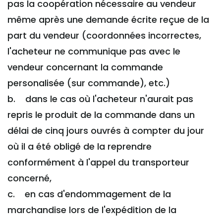
pas la coopération nécessaire au vendeur
même après une demande écrite reçue de la
part du vendeur (coordonnées incorrectes,
l'acheteur ne communique pas avec le
vendeur concernant la commande
personalisée (sur commande), etc.)
b. dans le cas où l'acheteur n'aurait pas
repris le produit de la commande dans un
délai de cinq jours ouvrés à compter du jour
où il a été obligé de la reprendre
conformément à l'appel du transporteur
concerné,
c. en cas d'endommagement de la
marchandise lors de l'expédition de la