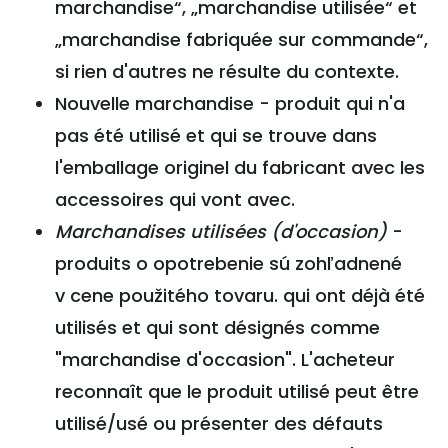
marchandise“, „marchandise utilisée“ et
„marchandise fabriquée sur commande“,
si rien d'autres ne résulte du contexte.
Nouvelle marchandise - produit qui n'a
pas été utilisé et qui se trouve dans
l'emballage originel du fabricant avec les
accessoires qui vont avec.
Marchandises utilisées (d'occasion)
-
produits o opotrebenie sú zohľadnené
v cene použitého tovaru. qui ont déjà été
utilisés et qui sont désignés comme
"marchandise d'occasion". L'acheteur
reconnaît que le produit utilisé peut être
utilisé/usé ou présenter des défauts