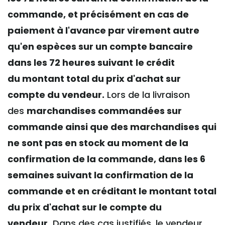
commande, et précisément en cas de
paiement à l'avance par virement autre
qu'en espèces sur un compte bancaire
dans les 72 heures suivant
le crédit
du montant total du prix d'achat sur
compte du vendeur.
Lors de la livraison
des
marchandises commandées sur
commande ainsi que des marchandises qui
ne sont pas en stock au moment de la
confirmation de la commande, dans les 6
semaines suivant la confirmation de la
commande et en créditant le montant total
du prix d'achat sur le compte du
vendeur.
Dans des cas justifiés, le vendeur