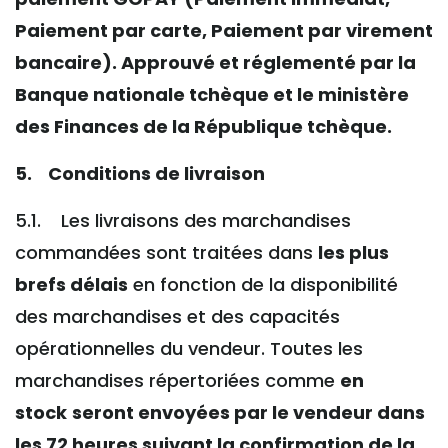
Paiement par carte, Paiement par virement
bancaire). Approuvé et réglementé par la
Banque nationale tchèque et le ministère
des Finances de la République tchèque.
5. Conditions de livraison
5.1. Les livraisons des marchandises
commandées sont traitées dans
les plus
brefs délais
en fonction de la disponibilité
des marchandises et des capacités
opérationnelles du vendeur. Toutes les
marchandises répertoriées comme
en
stock
seront envoyées par le vendeur dans
les 72 heures suivant la confirmation de la