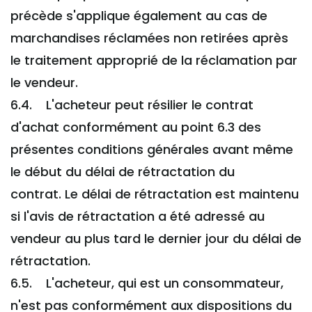
précède s'applique également au cas de
marchandises réclamées non retirées après
le traitement approprié de la réclamation par
le vendeur.
6.4. L'acheteur peut résilier le contrat
d'achat conformément au point 6.3 des
présentes conditions générales avant même
le début du délai de rétractation du
contrat. Le délai de rétractation est maintenu
si l'avis de rétractation a été adressé au
vendeur au plus tard le dernier jour du délai de
rétractation.
6.5. L'acheteur, qui est un consommateur,
n'est pas conformément aux dispositions du