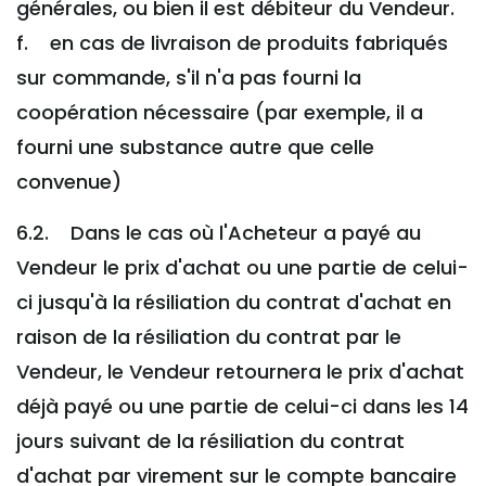
générales, ou bien il est débiteur du Vendeur.
f. en cas de livraison de produits fabriqués
sur commande, s'il n'a pas fourni la
coopération nécessaire (par exemple, il a
fourni une substance autre que celle
convenue)
6.2. Dans le cas où l'Acheteur a payé au
Vendeur le prix d'achat ou une partie de celui-
ci jusqu'à la résiliation du contrat d'achat en
raison de la résiliation du contrat par le
Vendeur, le Vendeur retournera le prix d'achat
déjà payé ou une partie de celui-ci dans les 14
jours suivant de la résiliation du contrat
d'achat par virement sur le compte bancaire