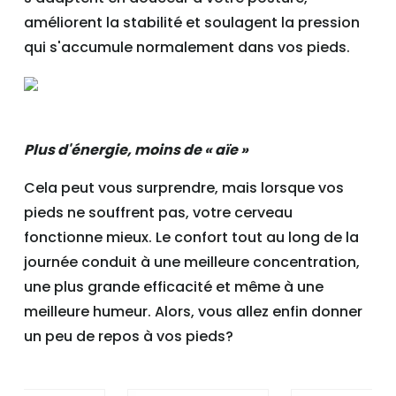
améliorent la stabilité et soulagent la pression
qui s'accumule normalement dans vos pieds.
Plus d'énergie, moins de « aïe »
Cela peut vous surprendre, mais lorsque vos
pieds ne souffrent pas, votre cerveau
fonctionne mieux. Le confort tout au long de la
journée conduit à une meilleure concentration,
une plus grande efficacité et même à une
meilleure humeur. Alors, vous allez enfin donner
un peu de repos à vos pieds?