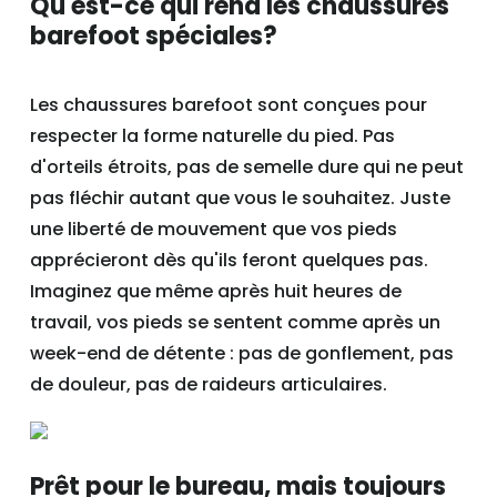
Qu'est-ce qui rend les chaussures
barefoot spéciales?
Les chaussures barefoot sont conçues pour
respecter la forme naturelle du pied. Pas
d'orteils étroits, pas de semelle dure qui ne peut
pas fléchir autant que vous le souhaitez. Juste
une liberté de mouvement que vos pieds
apprécieront dès qu'ils feront quelques pas.
Imaginez que même après huit heures de
travail, vos pieds se sentent comme après un
week-end de détente : pas de gonflement, pas
de douleur, pas de raideurs articulaires.
Prêt pour le bureau, mais toujours