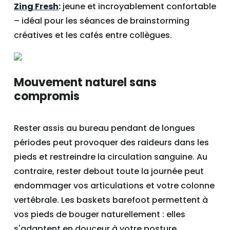
Zing Fresh
:
jeune et incroyablement confortable
– idéal pour les séances de brainstorming
créatives et les cafés entre collègues.
Mouvement naturel sans
compromis
Rester assis au bureau pendant de longues
périodes peut provoquer des raideurs dans les
pieds et restreindre la circulation sanguine. Au
contraire, rester debout toute la journée peut
endommager vos articulations et votre colonne
vertébrale. Les baskets barefoot permettent à
vos pieds de bouger naturellement : elles
s'adaptent en douceur à votre posture,