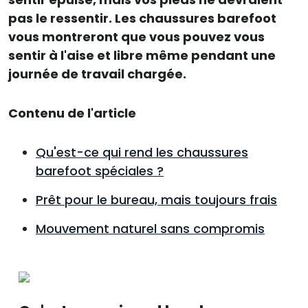
pas le ressentir. Les chaussures barefoot
vous montreront que vous pouvez vous
sentir à l'aise et libre même pendant une
journée de travail chargée.
Contenu de l'article
Qu'est-ce qui rend les chaussures
barefoot spéciales ?
Prêt pour le bureau, mais toujours frais
Mouvement naturel sans compromis