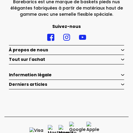
Barebarics est une marque de baskets pieds nus
élégantes fabriquées à partir de matériaux haut de
gamme avec une semelle flexible spéciale.
Suivez-nous
À propos de nous
Tout sur l'achat
Information légale
Derniers articles