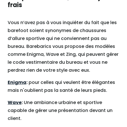
frais
Vous n’avez pas à vous inquiéter du fait que les
barefoot soient synonymes de chaussures
d’allure sportive qui ne conviennent pas au
bureau. Barebarics vous propose des modèles
comme Enigma, Wave et Zing, qui peuvent gérer
le code vestimentaire du bureau et vous ne
perdrez rien de votre style avec eux.
Enigma
:
pour celles qui veulent être élégantes
mais n'oublient pas la santé de leurs pieds.
Wave
:
Une ambiance urbaine et sportive
capable de gérer une présentation devant un
client.