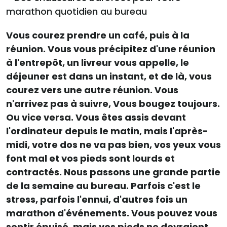
Vous courez prendre un café, puis à la
réunion. Vous vous précipitez d'une réunion
à l'entrepôt, un livreur vous appelle, le
déjeuner est dans un instant, et de là, vous
courez vers une autre réunion. Vous
n'arrivez pas à suivre, Vous bougez toujours.
Ou vice versa. Vous êtes assis devant
l'ordinateur depuis le matin, mais l'après-
midi, votre dos ne va pas bien, vos yeux vous
font mal et vos pieds sont lourds et
contractés. Nous passons une grande partie
de la semaine au bureau. Parfois c'est le
stress, parfois l'ennui, d'autres fois un
marathon d'événements. Vous pouvez vous
sentir épuisé, mais vos pieds ne devraient