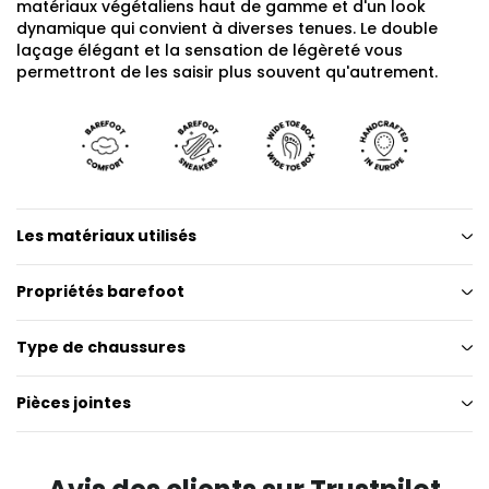
matériaux végétaliens haut de gamme et d'un look
dynamique qui convient à diverses tenues. Le double
laçage élégant et la sensation de légèreté vous
permettront de les saisir plus souvent qu'autrement.
Les matériaux utilisés
Propriétés barefoot
Type de chaussures
Pièces jointes