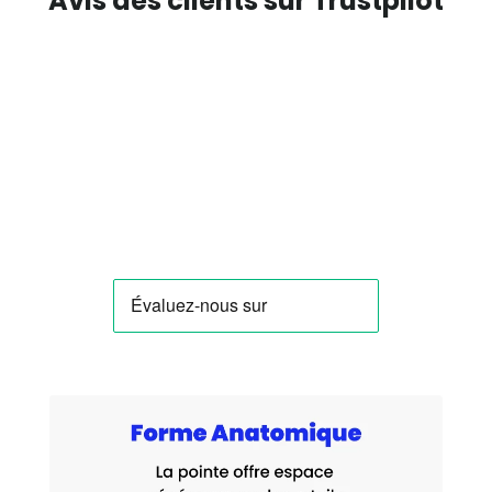
Avis des clients sur Trustpilot