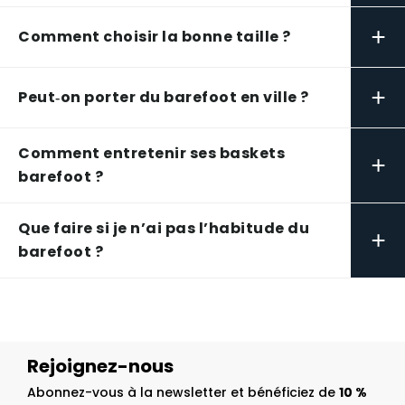
+
Comment choisir la bonne taille ?
+
Peut‑on porter du barefoot en ville ?
Comment entretenir ses baskets
+
barefoot ?
Que faire si je n’ai pas l’habitude du
+
barefoot ?
Rejoignez-nous
Abonnez-vous à la newsletter et bénéficiez de
10 %