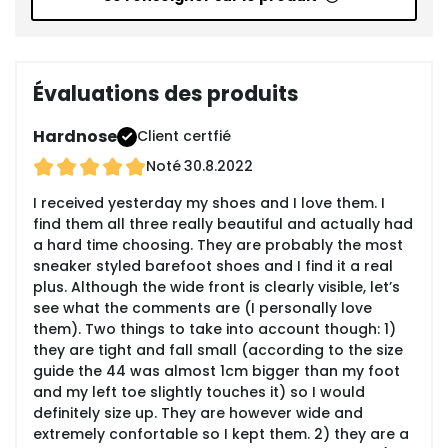
Évaluations des produits
Hardnose
Client certfié
Noté
30.8.2022
I received yesterday my shoes and I love them. I
find them all three really beautiful and actually had
a hard time choosing. They are probably the most
sneaker styled barefoot shoes and I find it a real
plus. Although the wide front is clearly visible, let’s
see what the comments are (I personally love
them). Two things to take into account though: 1)
they are tight and fall small (according to the size
guide the 44 was almost 1cm bigger than my foot
and my left toe slightly touches it) so I would
definitely size up. They are however wide and
extremely confortable so I kept them. 2) they are a