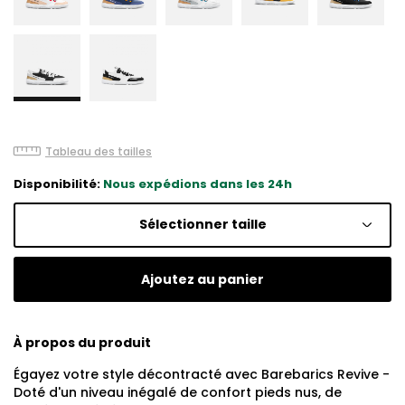
Tableau des tailles
Disponibilité:
Nous expédions dans les 24h
Sélectionner taille
Ajoutez au panier
À propos du produit
Égayez votre style décontracté avec Barebarics Revive -
Doté d'un niveau inégalé de confort pieds nus, de